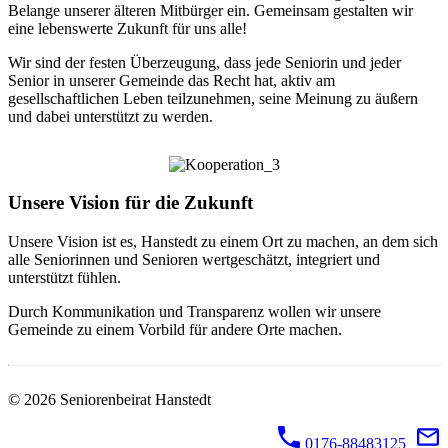
Belange unserer älteren Mitbürger ein. Gemeinsam gestalten wir
eine lebenswerte Zukunft für uns alle!
Wir sind der festen Überzeugung, dass jede Seniorin und jeder
Senior in unserer Gemeinde das Recht hat, aktiv am
gesellschaftlichen Leben teilzunehmen, seine Meinung zu äußern
und dabei unterstützt zu werden.
Unsere Vision für die Zukunft
Unsere Vision ist es, Hanstedt zu einem Ort zu machen, an dem sich
alle Seniorinnen und Senioren wertgeschätzt, integriert und
unterstützt fühlen.
Durch Kommunikation und Transparenz wollen wir unsere
Gemeinde zu einem Vorbild für andere Orte machen.
© 2026 Seniorenbeirat Hanstedt
0176-88483125