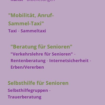
"Mobilität, Anruf-
Sammel-Taxi"
Taxi
-
Sammeltaxi
"Beratung für Senioren"
"Verkehrslehre für Senioren"
-
Rentenberatung
-
Internetsicherheit
-
Erben/Vererben
Selbsthilfe für Senioren
Selbsthilfegruppen
-
Trauerberatung