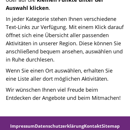
Auswahl klicken
.
In jeder Kategorie stehen Ihnen verschiedene
Text-Links zur Verfügung. Mit einem Klick darauf
öffnet sich eine Übersicht aller passenden
Aktivitäten in unserer Region. Diese können Sie
anschließend bequem ansehen, auswählen und
in Ruhe durchlesen.
Wenn Sie einen Ort auswählen, erhalten Sie
eine Liste aller dort möglichen Aktivitäten.
Wir wünschen Ihnen viel Freude beim
Entdecken der Angebote und beim Mitmachen!
Impressum
Datenschutzerklärung
Kontakt
Sitemap