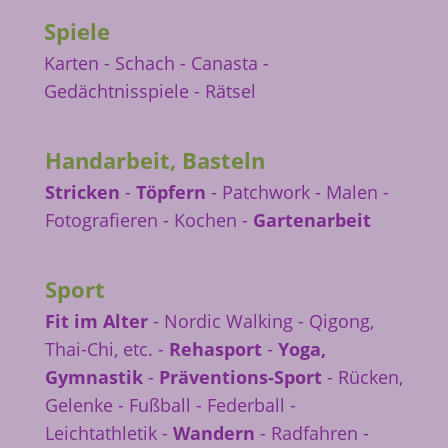
Spiele
Karten - Schach - Canasta -
Gedächtnisspiele - Rätsel
Handarbeit, Basteln
Stricken
-
Töpfern
- Patchwork - Malen -
Fotografieren - Kochen -
Gartenarbeit
Sport
Fit im Alter
- Nordic Walking - Qigong,
Thai-Chi, etc. -
Rehasport
-
Yoga,
Gymnastik
-
Präventions-Sport
- Rücken,
Gelenke - Fußball - Federball -
Leichtathletik -
Wandern
- Radfahren -