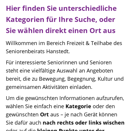
Hier finden Sie unterschiedliche
Kategorien für Ihre Suche, oder
Sie wählen direkt einen Ort aus
Willkommen im Bereich Freizeit & Teilhabe des
Seniorenbeirats Hanstedt.
Für interessierte Seniorinnen und Senioren
steht eine vielfältige Auswahl an Angeboten
bereit, die zu Bewegung, Begegnung, Kultur und
gemeinsamen Aktivitäten einladen.
Um die gewünschten Informationen aufzurufen,
wählen Sie einfach eine
Kategorie
oder den
gewünschten
Ort
aus – je nach Gerät können
Sie dafür auch
nach rechts oder links wischen
oder auf die
kleinen Punkte unter der