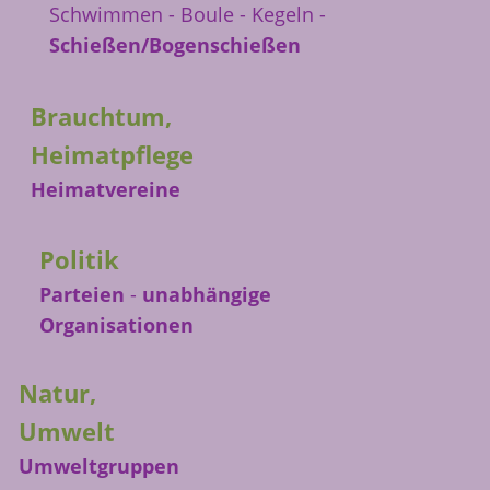
Schwimmen - Boule - Kegeln -
Schießen/Bogenschießen
Brauchtum,
Heimatpflege
Heimatvereine
Politik
Parteien
-
unabhängige
Organisationen
Natur,
Umwelt
Umweltgruppen