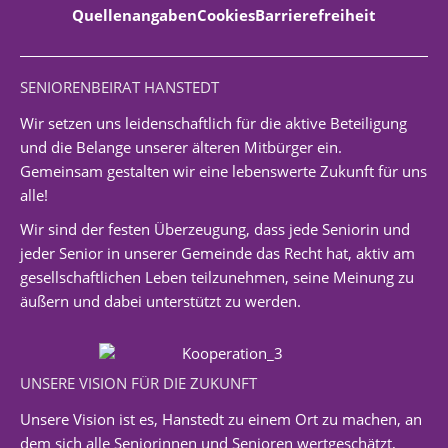
Quellenangaben
Cookies
Barrierefreiheit
SENIORENBEIRAT HANSTEDT
Wir setzen uns leidenschaftlich für die aktive Beteiligung
und die Belange unserer älteren Mitbürger ein.
Gemeinsam gestalten wir eine lebenswerte Zukunft für uns
alle!
Wir sind der festen Überzeugung, dass jede Seniorin und
jeder Senior in unserer Gemeinde das Recht hat, aktiv am
gesellschaftlichen Leben teilzunehmen, seine Meinung zu
äußern und dabei unterstützt zu werden.
UNSERE VISION FÜR DIE ZUKUNFT
Unsere Vision ist es, Hanstedt zu einem Ort zu machen, an
dem sich alle Seniorinnen und Senioren wertgeschätzt,