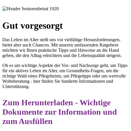
Gut vorgesorgt
Das Leben im Alter stellt uns vor vielfältige Herausforderungen,
bietet aber auch Chancen. Mit unseren umfassenden Ratgebern
möchten wir Ihnen praktische Tipps und Hinweise an die Hand
geben, die den Alltag erleichtern und die Lebensqualität steigern.
Ob es um wichtige Aspekte der Vor- und Nachsorge geht, um Tipps
für ein aktives Leben im Alter, um Gesundheits-Fragen, um die
richtige Wahl eines Pflegeheims, um Pflegetipps oder um wertvolle
Wohnberatung - hier finden Sie fundierte Informationen und
Unterstützung.
Zum Herunterladen - Wichtige
Dokumente zur Information und
zum Ausfüllen