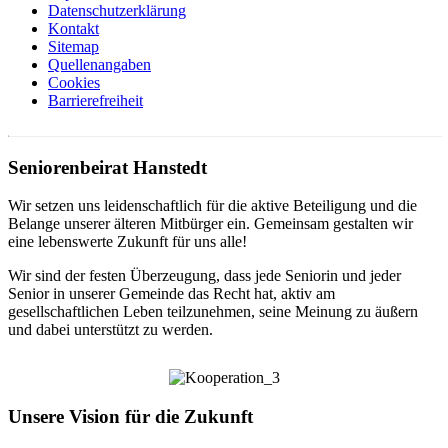
Datenschutzerklärung
Kontakt
Sitemap
Quellenangaben
Cookies
Barrierefreiheit
Seniorenbeirat Hanstedt
Wir setzen uns leidenschaftlich für die aktive Beteiligung und die
Belange unserer älteren Mitbürger ein. Gemeinsam gestalten wir
eine lebenswerte Zukunft für uns alle!
Wir sind der festen Überzeugung, dass jede Seniorin und jeder
Senior in unserer Gemeinde das Recht hat, aktiv am
gesellschaftlichen Leben teilzunehmen, seine Meinung zu äußern
und dabei unterstützt zu werden.
Unsere Vision für die Zukunft