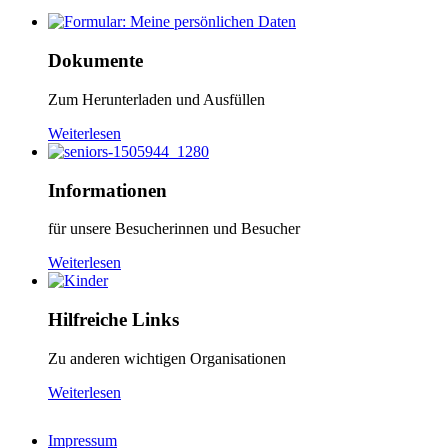
Dokumente
Zum Herunterladen und Ausfüllen
Weiterlesen
Informationen
für unsere Besucherinnen und Besucher
Weiterlesen
Hilfreiche Links
Zu anderen wichtigen Organisationen
Weiterlesen
Impressum