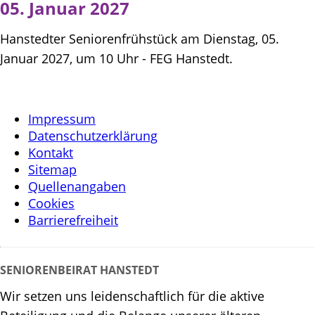
05. Januar 2027
Hanstedter Seniorenfrühstück am Dienstag, 05.
Januar 2027, um 10 Uhr - FEG Hanstedt.
Impressum
Datenschutzerklärung
Kontakt
Sitemap
Quellenangaben
Cookies
Barrierefreiheit
SENIORENBEIRAT HANSTEDT
Wir setzen uns leidenschaftlich für die aktive