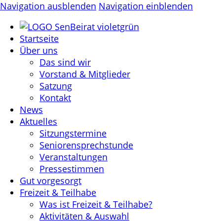
Navigation ausblenden
Navigation einblenden
Startseite
Über uns
Das sind wir
Vorstand & Mitglieder
Satzung
Kontakt
News
Aktuelles
Sitzungstermine
Seniorensprechstunde
Veranstaltungen
Pressestimmen
Gut vorgesorgt
Freizeit & Teilhabe
Was ist Freizeit & Teilhabe?
Aktivitäten & Auswahl