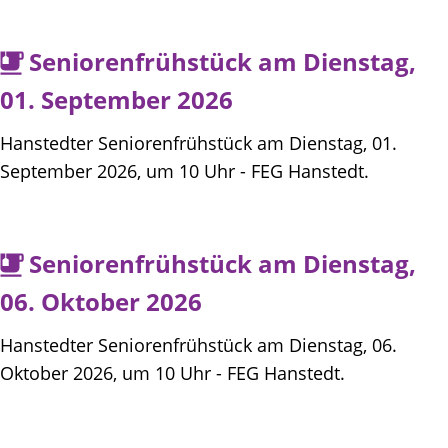
Seniorenfrühstück am Dienstag,
01. September 2026
Hanstedter Seniorenfrühstück am Dienstag, 01.
September 2026, um 10 Uhr - FEG Hanstedt.
Seniorenfrühstück am Dienstag,
06. Oktober 2026
Hanstedter Seniorenfrühstück am Dienstag, 06.
Oktober 2026, um 10 Uhr - FEG Hanstedt.