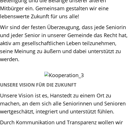
Beteiligung und die Belange unserer älteren
Mitbürger ein. Gemeinsam gestalten wir eine
lebenswerte Zukunft für uns alle!
Wir sind der festen Überzeugung, dass jede Seniorin
und jeder Senior in unserer Gemeinde das Recht hat,
aktiv am gesellschaftlichen Leben teilzunehmen,
seine Meinung zu äußern und dabei unterstützt zu
werden.
UNSERE VISION FÜR DIE ZUKUNFT
Unsere Vision ist es, Hanstedt zu einem Ort zu
machen, an dem sich alle Seniorinnen und Senioren
wertgeschätzt, integriert und unterstützt fühlen.
Durch Kommunikation und Transparenz wollen wir