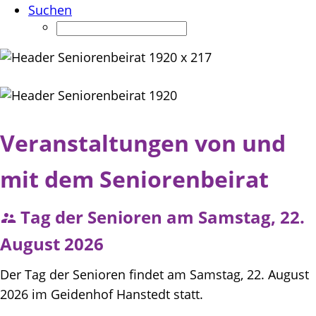
Suchen
Veranstaltungen von und
mit dem Seniorenbeirat
Tag der Senioren am Samstag, 22.
August 2026
Der Tag der Senioren findet am Samstag, 22. August
2026 im Geidenhof Hanstedt statt.