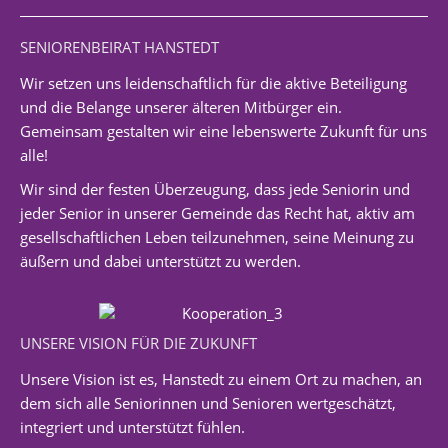
SENIORENBEIRAT HANSTEDT
Wir setzen uns leidenschaftlich für die aktive Beteiligung
und die Belange unserer älteren Mitbürger ein.
Gemeinsam gestalten wir eine lebenswerte Zukunft für uns
alle!
Wir sind der festen Überzeugung, dass jede Seniorin und
jeder Senior in unserer Gemeinde das Recht hat, aktiv am
gesellschaftlichen Leben teilzunehmen, seine Meinung zu
äußern und dabei unterstützt zu werden.
UNSERE VISION FÜR DIE ZUKUNFT
Unsere Vision ist es, Hanstedt zu einem Ort zu machen, an
dem sich alle Seniorinnen und Senioren wertgeschätzt,
integriert und unterstützt fühlen.