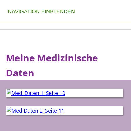
NAVIGATION EINBLENDEN
Meine Medizinische
Daten