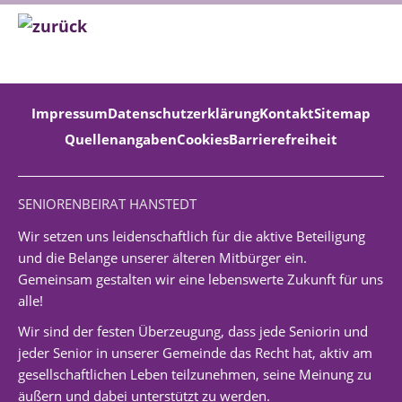
Impressum
Datenschutzerklärung
Kontakt
Sitemap
Quellenangaben
Cookies
Barrierefreiheit
SENIORENBEIRAT HANSTEDT
Wir setzen uns leidenschaftlich für die aktive Beteiligung
und die Belange unserer älteren Mitbürger ein.
Gemeinsam gestalten wir eine lebenswerte Zukunft für uns
alle!
Wir sind der festen Überzeugung, dass jede Seniorin und
jeder Senior in unserer Gemeinde das Recht hat, aktiv am
gesellschaftlichen Leben teilzunehmen, seine Meinung zu
äußern und dabei unterstützt zu werden.