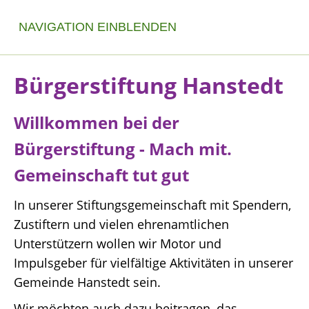
NAVIGATION EINBLENDEN
Bürgerstiftung Hanstedt
Willkommen bei der
Bürgerstiftung - Mach mit.
Gemeinschaft tut gut
In unserer Stiftungsgemeinschaft mit Spendern,
Zustiftern und vielen ehrenamtlichen
Unterstützern wollen wir Motor und
Impulsgeber für vielfältige Aktivitäten in unserer
Gemeinde Hanstedt sein.
Wir möchten auch dazu beitragen, das