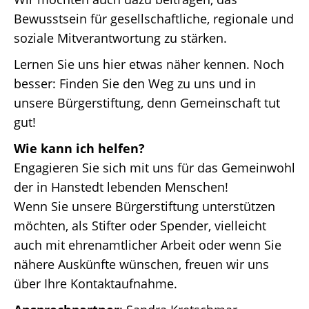
Bewusstsein für gesellschaftliche, regionale und
soziale Mitverantwortung zu stärken.
Lernen Sie uns hier etwas näher kennen. Noch
besser: Finden Sie den Weg zu uns und in
unsere Bürgerstiftung, denn Gemeinschaft tut
gut!
Wie kann ich helfen?
Engagieren Sie sich mit uns für das Gemeinwohl
der in Hanstedt lebenden Menschen!
Wenn Sie unsere Bürgerstiftung unterstützen
möchten, als Stifter oder Spender, vielleicht
auch mit ehrenamtlicher Arbeit oder wenn Sie
nähere Auskünfte wünschen, freuen wir uns
über Ihre Kontaktaufnahme.